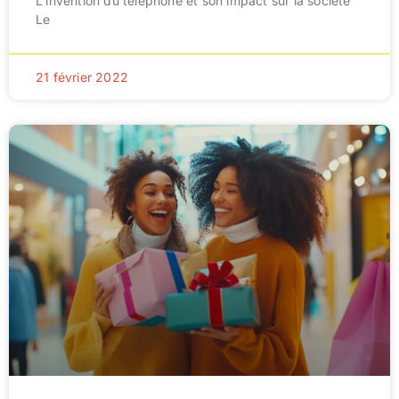
L'invention du téléphone et son impact sur la société
Le
21 février 2022