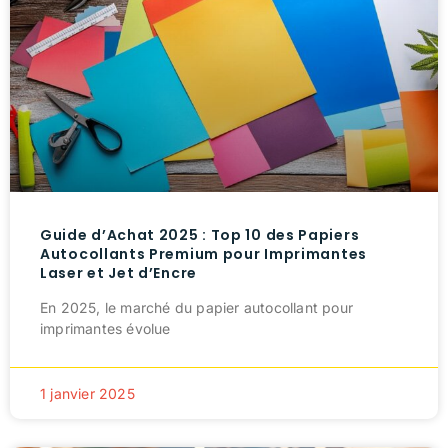
Guide d’Achat 2025 : Top 10 des Papiers
Autocollants Premium pour Imprimantes
Laser et Jet d’Encre
En 2025, le marché du papier autocollant pour
imprimantes évolue
1 janvier 2025