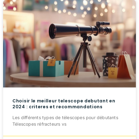
Choisir le meilleur telescope debutant en
2024 : criteres et recommandations
Les différents types de télescopes pour débutants
Télescopes réfracteurs vs