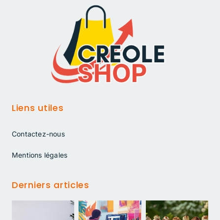
Liens utiles
Contactez-nous
Mentions légales
Derniers articles