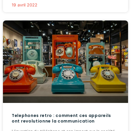
19 avril 2022
Telephones retro : comment ces appareils
ont revolutionne la communication