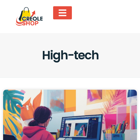
High-tech