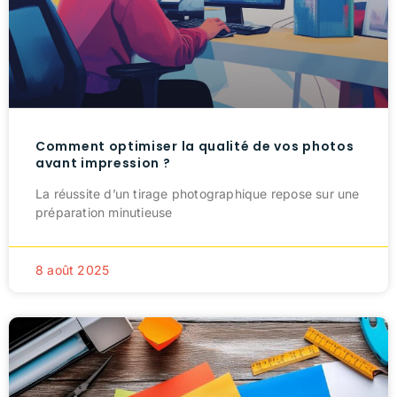
Comment optimiser la qualité de vos photos
avant impression ?
La réussite d’un tirage photographique repose sur une
préparation minutieuse
8 août 2025