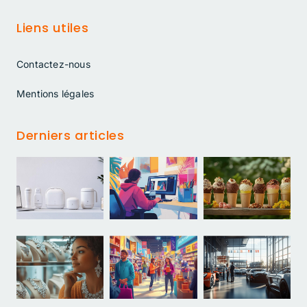
Liens utiles
Contactez-nous
Mentions légales
Derniers articles