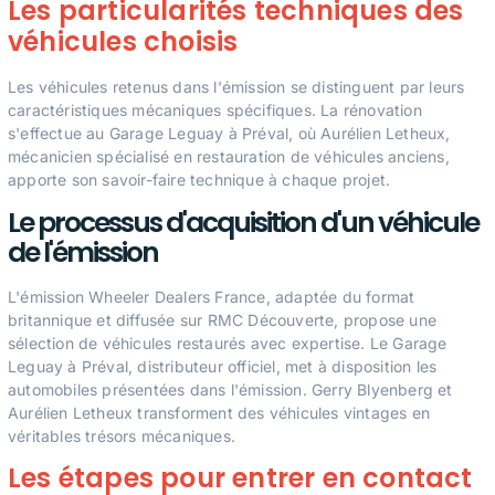
Les particularités techniques des
véhicules choisis
Les véhicules retenus dans l'émission se distinguent par leurs
caractéristiques mécaniques spécifiques. La rénovation
s'effectue au Garage Leguay à Préval, où Aurélien Letheux,
mécanicien spécialisé en restauration de véhicules anciens,
apporte son savoir-faire technique à chaque projet.
Le processus d'acquisition d'un véhicule
de l'émission
L'émission Wheeler Dealers France, adaptée du format
britannique et diffusée sur RMC Découverte, propose une
sélection de véhicules restaurés avec expertise. Le Garage
Leguay à Préval, distributeur officiel, met à disposition les
automobiles présentées dans l'émission. Gerry Blyenberg et
Aurélien Letheux transforment des véhicules vintages en
véritables trésors mécaniques.
Les étapes pour entrer en contact