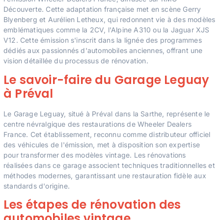
Découverte. Cette adaptation française met en scène Gerry
Blyenberg et Aurélien Letheux, qui redonnent vie à des modèles
emblématiques comme la 2CV, l'Alpine A310 ou la Jaguar XJS
V12. Cette émission s'inscrit dans la lignée des programmes
dédiés aux passionnés d'automobiles anciennes, offrant une
vision détaillée du processus de rénovation.
Le savoir-faire du Garage Leguay
à Préval
Le Garage Leguay, situé à Préval dans la Sarthe, représente le
centre névralgique des restaurations de Wheeler Dealers
France. Cet établissement, reconnu comme distributeur officiel
des véhicules de l'émission, met à disposition son expertise
pour transformer des modèles vintage. Les rénovations
réalisées dans ce garage associent techniques traditionnelles et
méthodes modernes, garantissant une restauration fidèle aux
standards d'origine.
Les étapes de rénovation des
automobiles vintage