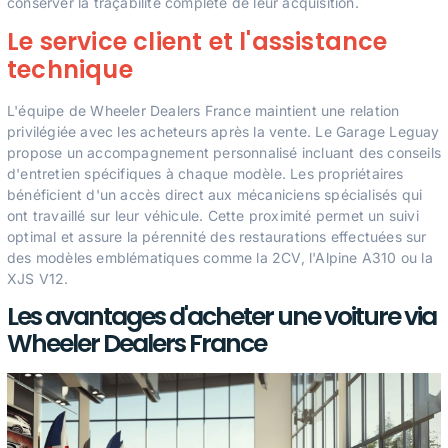
conserver la traçabilité complète de leur acquisition.
Le service client et l'assistance
technique
L'équipe de Wheeler Dealers France maintient une relation
privilégiée avec les acheteurs après la vente. Le Garage Leguay
propose un accompagnement personnalisé incluant des conseils
d'entretien spécifiques à chaque modèle. Les propriétaires
bénéficient d'un accès direct aux mécaniciens spécialisés qui
ont travaillé sur leur véhicule. Cette proximité permet un suivi
optimal et assure la pérennité des restaurations effectuées sur
des modèles emblématiques comme la 2CV, l'Alpine A310 ou la
XJS V12.
Les avantages d'acheter une voiture via
Wheeler Dealers France