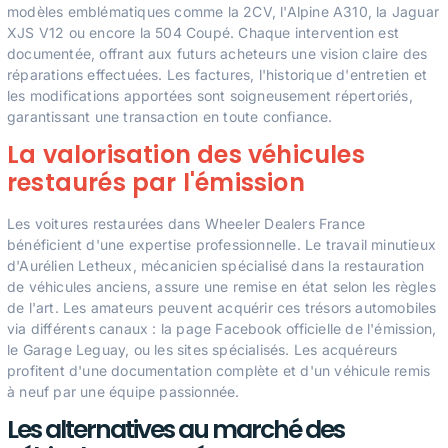
modèles emblématiques comme la 2CV, l'Alpine A310, la Jaguar
XJS V12 ou encore la 504 Coupé. Chaque intervention est
documentée, offrant aux futurs acheteurs une vision claire des
réparations effectuées. Les factures, l'historique d'entretien et
les modifications apportées sont soigneusement répertoriés,
garantissant une transaction en toute confiance.
La valorisation des véhicules
restaurés par l'émission
Les voitures restaurées dans Wheeler Dealers France
bénéficient d'une expertise professionnelle. Le travail minutieux
d'Aurélien Letheux, mécanicien spécialisé dans la restauration
de véhicules anciens, assure une remise en état selon les règles
de l'art. Les amateurs peuvent acquérir ces trésors automobiles
via différents canaux : la page Facebook officielle de l'émission,
le Garage Leguay, ou les sites spécialisés. Les acquéreurs
profitent d'une documentation complète et d'un véhicule remis
à neuf par une équipe passionnée.
Les alternatives au marché des