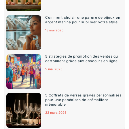
Comment choisir une parure de bijoux en
argent marina pour sublimer votre style
15 mai 2025
5 stratégies de promotion des ventes qui
cartonnent grâce aux concours en ligne
5 mai 2025
5 Coffrets de verres gravés personnalisés
pour une pendaison de crémaillère
mémorable
22 mars 2025