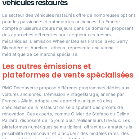
véhicules restaurés
Le secteur des véhicules restaurés offre de nombreuses options
pour les passionnés d'automobiles anciennes. La France
compte plusieurs acteurs majeurs dans ce domaine, proposant
des approches différentes pour acquérir ces trésors
mécaniques. L'émission Wheeler Dealers France, avec Gerry
Blyenberg et Aurélien Letheux, représente une vitrine
médiatique de ce marché spécialisé.
Les autres émissions et
plateformes de vente spécialisées
RMC Découverte propose différents programmes dédiés aux
voitures anciennes. L'émission VintageGarage, animée par
François Allain, adopte une approche unique où cinq
spécialistes de la restauration se disputent des projets de
rénovation. Ces experts, comme Olivier de Stefano ou Céline
Paillard, disposent de 15 jours pour réaliser leurs travaux. Les
plateformes numériques se multiplient, offrant aux amateurs la
possibilité de découvrir et d'acquérir des modèles rares, des