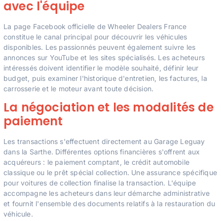
avec l'équipe
La page Facebook officielle de Wheeler Dealers France
constitue le canal principal pour découvrir les véhicules
disponibles. Les passionnés peuvent également suivre les
annonces sur YouTube et les sites spécialisés. Les acheteurs
intéressés doivent identifier le modèle souhaité, définir leur
budget, puis examiner l'historique d'entretien, les factures, la
carrosserie et le moteur avant toute décision.
La négociation et les modalités de
paiement
Les transactions s'effectuent directement au Garage Leguay
dans la Sarthe. Différentes options financières s'offrent aux
acquéreurs : le paiement comptant, le crédit automobile
classique ou le prêt spécial collection. Une assurance spécifique
pour voitures de collection finalise la transaction. L'équipe
accompagne les acheteurs dans leur démarche administrative
et fournit l'ensemble des documents relatifs à la restauration du
véhicule.