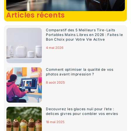
Articles récents
Comparatif des 5 Meilleurs Tire-Laits
Portables Mains Libres en 2026 : Faites le
Bon Choix pour Votre Vie Active
4 mai 2026
Comment optimiser la qualité de vos
photos avant impression ?
8 août 2025
Decouvrez les glaces nuii pour l’ete :
delices givres pour combler vos envies
18 mai 2025