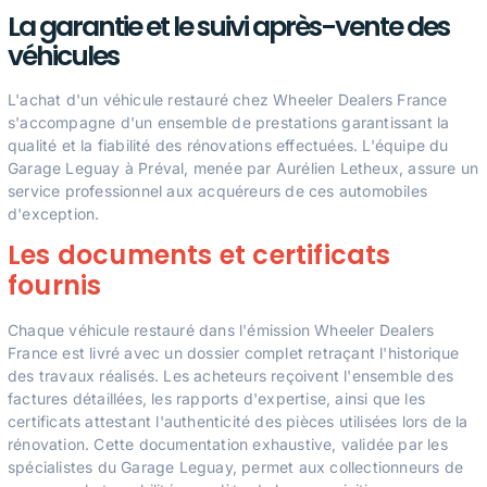
La garantie et le suivi après-vente des
véhicules
L'achat d'un véhicule restauré chez Wheeler Dealers France
s'accompagne d'un ensemble de prestations garantissant la
qualité et la fiabilité des rénovations effectuées. L'équipe du
Garage Leguay à Préval, menée par Aurélien Letheux, assure un
service professionnel aux acquéreurs de ces automobiles
d'exception.
Les documents et certificats
fournis
Chaque véhicule restauré dans l'émission Wheeler Dealers
France est livré avec un dossier complet retraçant l'historique
des travaux réalisés. Les acheteurs reçoivent l'ensemble des
factures détaillées, les rapports d'expertise, ainsi que les
certificats attestant l'authenticité des pièces utilisées lors de la
rénovation. Cette documentation exhaustive, validée par les
spécialistes du Garage Leguay, permet aux collectionneurs de