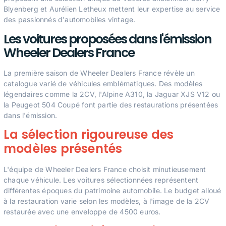
Blyenberg et Aurélien Letheux mettent leur expertise au service
des passionnés d'automobiles vintage.
Les voitures proposées dans l'émission
Wheeler Dealers France
La première saison de Wheeler Dealers France révèle un
catalogue varié de véhicules emblématiques. Des modèles
légendaires comme la 2CV, l'Alpine A310, la Jaguar XJS V12 ou
la Peugeot 504 Coupé font partie des restaurations présentées
dans l'émission.
La sélection rigoureuse des
modèles présentés
L'équipe de Wheeler Dealers France choisit minutieusement
chaque véhicule. Les voitures sélectionnées représentent
différentes époques du patrimoine automobile. Le budget alloué
à la restauration varie selon les modèles, à l'image de la 2CV
restaurée avec une enveloppe de 4500 euros.