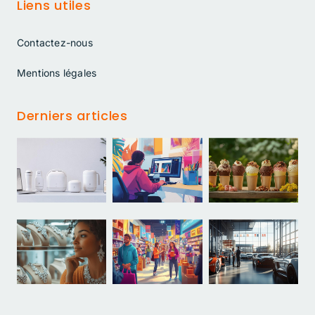
Liens utiles
Contactez-nous
Mentions légales
Derniers articles