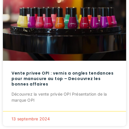
Vente privee OPI : vernis a ongles tendances
pour manucure au top – Decouvrez les
bonnes affaires
Découvrez la vente privée OPI Présentation de la
marque OPI
13 septembre 2024