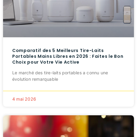
Comparatif des 5 Meilleurs Tire-Laits
Portables Mains Libres en 2026 : Faites le Bon
Choix pour Votre Vie Active
Le marché des tire-laits portables a connu une
évolution remarquable
4 mai 2026