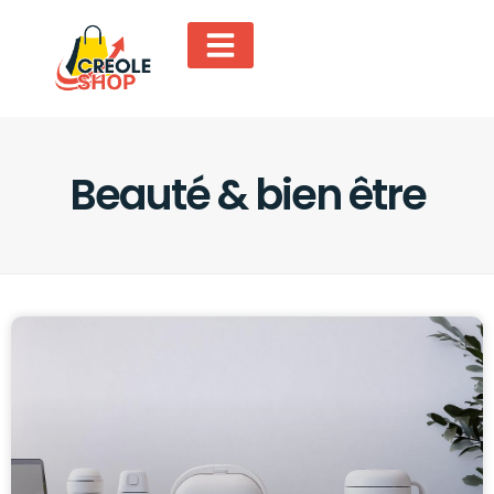
Beauté & bien être