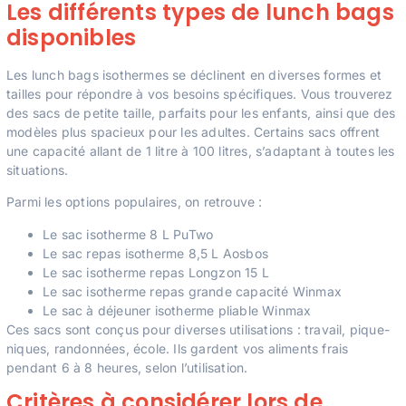
Les différents types de lunch bags
disponibles
Les lunch bags isothermes se déclinent en diverses formes et
tailles pour répondre à vos besoins spécifiques. Vous trouverez
des sacs de petite taille, parfaits pour les enfants, ainsi que des
modèles plus spacieux pour les adultes. Certains sacs offrent
une capacité allant de 1 litre à 100 litres, s’adaptant à toutes les
situations.
Parmi les options populaires, on retrouve :
Le sac isotherme 8 L PuTwo
Le sac repas isotherme 8,5 L Aosbos
Le sac isotherme repas Longzon 15 L
Le sac isotherme repas grande capacité Winmax
Le sac à déjeuner isotherme pliable Winmax
Ces sacs sont conçus pour diverses utilisations : travail, pique-
niques, randonnées, école. Ils gardent vos aliments frais
pendant 6 à 8 heures, selon l’utilisation.
Critères à considérer lors de