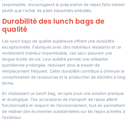
responsable, encourageant la préparation de repas faits maison
plutôt que l’achat de plats industriels emballés.
Durabilité des lunch bags de
qualité
Les lunch bags de qualité supérieure offrent une durabilité
exceptionnelle. Fabriqués avec des matériaux résistants et un
revêtement intérieur imperméable, ces sacs assurent une
longue durée de vie. Leur solidité permet une utilisation
quotidienne prolongée, réduisant ainsi le besoin de
remplacement fréquent. Cette durabilité contribue à diminuer la
consommation de ressources et la production de déchets à long
terme.
En choisissant un lunch bag, on opte pour une solution pratique
et écologique. Ces accessoires de transport de repas allient
fonctionnalité et respect de l’environnement, tout en permettant
de réaliser des économies substantielles sur les repas achetés à
l’extérieur.