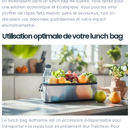
En investissant dans un lunch bag de qualité, vous optez pour
une solution économique et écologique. Vous pourrez ainsi
profiter de repas faits maison, sains et savoureux, tout en
réduisant vos dépenses quotidiennes et votre impact
environnemental.
Utilisation optimale de votre lunch bag
Le lunch bag isotherme est un accessoire indispensable pour
transporter vos repas tout en préservant leur fraîcheur. Pour