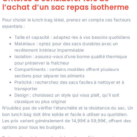
l’achat d’un sac repas isotherme
Pour choisir le lunch bag idéal, prenez en compte ces facteurs
essentiels :
Taille et capacité : adaptez-les à vos besoins quotidiens
Matériaux : optez pour des sacs durables avec un
revêtement intérieur imperméable
Isolation : assurez-vous d’une bonne qualité thermique
pour préserver la fraîcheur
Compartiments : certains modèles offrent plusieurs
sections pour séparer les aliments
Praticité : recherchez des sacs faciles à nettoyer et à
transporter
Design : choisissez un style qui vous plaît, qu’il soit
classique ou plus original
N’oubliez pas de vérifier l’étanchéité et la résistance du sac. Un
bon lunch bag doit être solide et facile à utiliser au quotidien.
Les prix varient généralement de 14,99€ à 59,99€, offrant des
options pour tous les budgets.