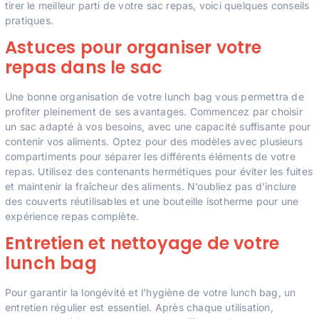
tirer le meilleur parti de votre sac repas, voici quelques conseils
pratiques.
Astuces pour organiser votre
repas dans le sac
Une bonne organisation de votre lunch bag vous permettra de
profiter pleinement de ses avantages. Commencez par choisir
un sac adapté à vos besoins, avec une capacité suffisante pour
contenir vos aliments. Optez pour des modèles avec plusieurs
compartiments pour séparer les différents éléments de votre
repas. Utilisez des contenants hermétiques pour éviter les fuites
et maintenir la fraîcheur des aliments. N’oubliez pas d’inclure
des couverts réutilisables et une bouteille isotherme pour une
expérience repas complète.
Entretien et nettoyage de votre
lunch bag
Pour garantir la longévité et l’hygiène de votre lunch bag, un
entretien régulier est essentiel. Après chaque utilisation,