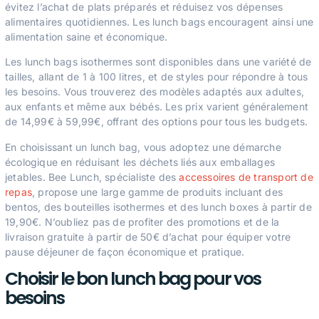
évitez l’achat de plats préparés et réduisez vos dépenses
alimentaires quotidiennes. Les lunch bags encouragent ainsi une
alimentation saine et économique.
Les lunch bags isothermes sont disponibles dans une variété de
tailles, allant de 1 à 100 litres, et de styles pour répondre à tous
les besoins. Vous trouverez des modèles adaptés aux adultes,
aux enfants et même aux bébés. Les prix varient généralement
de 14,99€ à 59,99€, offrant des options pour tous les budgets.
En choisissant un lunch bag, vous adoptez une démarche
écologique en réduisant les déchets liés aux emballages
jetables. Bee Lunch, spécialiste des
accessoires de transport de
repas
, propose une large gamme de produits incluant des
bentos, des bouteilles isothermes et des lunch boxes à partir de
19,90€. N’oubliez pas de profiter des promotions et de la
livraison gratuite à partir de 50€ d’achat pour équiper votre
pause déjeuner de façon économique et pratique.
Choisir le bon lunch bag pour vos
besoins