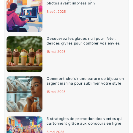
photos avant impression ?
8 août 2025
Decouvrez les glaces nuii pour l’ete :
delices givres pour combler vos envies
18 mai 2025
Comment choisir une parure de bijoux en
argent marina pour sublimer votre style
15 mai 2025
5 stratégies de promotion des ventes qui
cartonnent grâce aux concours en ligne
5 mai 2025