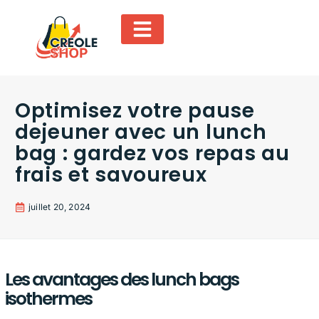
Optimisez votre pause
dejeuner avec un lunch
bag : gardez vos repas au
frais et savoureux
juillet 20, 2024
Les avantages des lunch bags
isothermes