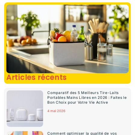
Articles récents
Comparatif des 5 Meilleurs Tire-Laits
Portables Mains Libres en 2026 : Faites le
Bon Choix pour Votre Vie Active
4 mai 2026
Comment optimiser la qualité de vos