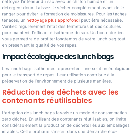
nettoyez l’intérieur du sac avec un chiffon humide et un
détergent doux. Laissez-le sécher complètement avant de le
ranger pour éviter la formation de moisissures. Pour les taches
tenaces, un
nettoyage plus approfondi
peut être nécessaire.
Vérifiez régulièrement l’état des fermetures et des coutures
pour maintenir l’efficacité isotherme du sac. Un bon entretien
vous permettra de profiter longtemps de votre lunch bag tout
en préservant la qualité de vos repas.
Impact écologique des lunch bags
Les lunch bags isothermes représentent une solution écologique
pour le transport de repas. Leur utilisation contribue à la
préservation de l’environnement de plusieurs manières.
Réduction des déchets avec les
contenants réutilisables
L’adoption des lunch bags favorise un mode de consommation
zéro déchet. En utilisant des contenants réutilisables, on limite
considérablement la production de déchets liés aux emballages
jetables. Cette pratique s’inscrit dans une démarche éco-