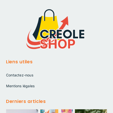
Liens utiles
Contactez-nous
Mentions légales
Derniers articles