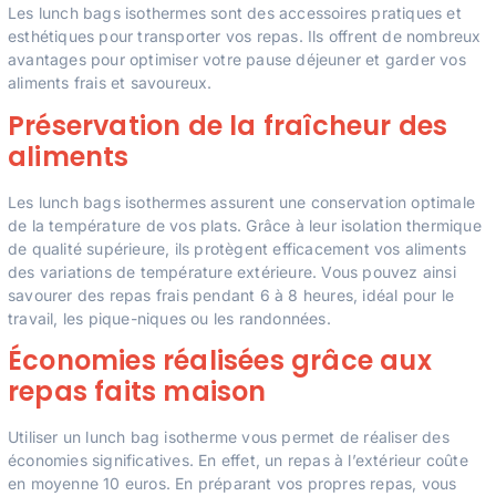
Les lunch bags isothermes sont des accessoires pratiques et
esthétiques pour transporter vos repas. Ils offrent de nombreux
avantages pour optimiser votre pause déjeuner et garder vos
aliments frais et savoureux.
Préservation de la fraîcheur des
aliments
Les lunch bags isothermes assurent une conservation optimale
de la température de vos plats. Grâce à leur isolation thermique
de qualité supérieure, ils protègent efficacement vos aliments
des variations de température extérieure. Vous pouvez ainsi
savourer des repas frais pendant 6 à 8 heures, idéal pour le
travail, les pique-niques ou les randonnées.
Économies réalisées grâce aux
repas faits maison
Utiliser un lunch bag isotherme vous permet de réaliser des
économies significatives. En effet, un repas à l’extérieur coûte
en moyenne 10 euros. En préparant vos propres repas, vous