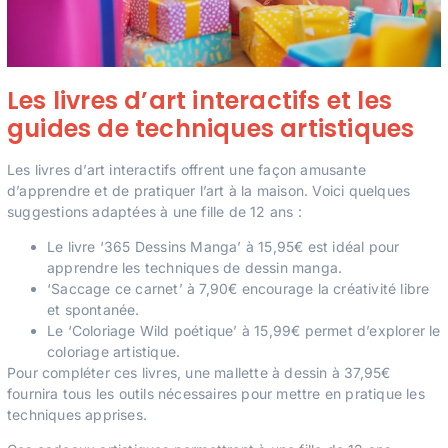
Les livres d’art interactifs et les
guides de techniques artistiques
Les livres d’art interactifs offrent une façon amusante
d’apprendre et de pratiquer l’art à la maison. Voici quelques
suggestions adaptées à une fille de 12 ans :
Le livre ‘365 Dessins Manga’ à 15,95€ est idéal pour
apprendre les techniques de dessin manga.
‘Saccage ce carnet’ à 7,90€ encourage la créativité libre
et spontanée.
Le ‘Coloriage Wild poétique’ à 15,99€ permet d’explorer le
coloriage artistique.
Pour compléter ces livres, une mallette à dessin à 37,95€
fournira tous les outils nécessaires pour mettre en pratique les
techniques apprises.