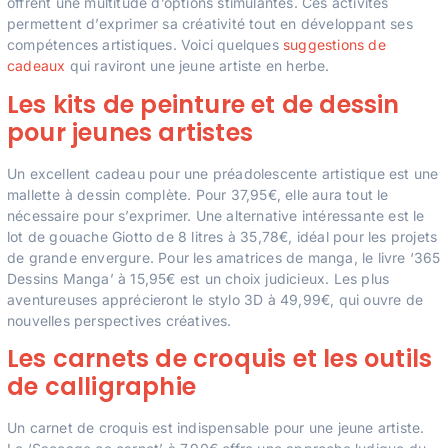
offrent une multitude d’options stimulantes. Ces activités
permettent d’exprimer sa créativité tout en développant ses
compétences artistiques. Voici quelques
suggestions de
cadeaux
qui raviront une jeune artiste en herbe.
Les kits de peinture et de dessin
pour jeunes artistes
Un excellent cadeau pour une préadolescente artistique est une
mallette à dessin complète. Pour 37,95€, elle aura tout le
nécessaire pour s’exprimer. Une alternative intéressante est le
lot de gouache Giotto de 8 litres à 35,78€, idéal pour les projets
de grande envergure. Pour les amatrices de manga, le livre ‘365
Dessins Manga’ à 15,95€ est un choix judicieux. Les plus
aventureuses apprécieront le stylo 3D à 49,99€, qui ouvre de
nouvelles perspectives créatives.
Les carnets de croquis et les outils
de calligraphie
Un carnet de croquis est indispensable pour une jeune artiste.