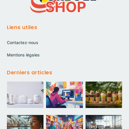
Liens utiles
Contactez-nous
Mentions légales
Derniers articles