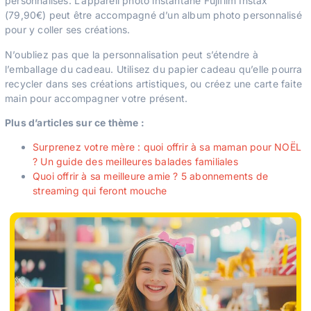
personnalisés. L’appareil photo instantané Fujifilm Instax
(79,90€) peut être accompagné d’un album photo personnalisé
pour y coller ses créations.
N’oubliez pas que la personnalisation peut s’étendre à
l’emballage du cadeau. Utilisez du papier cadeau qu’elle pourra
recycler dans ses créations artistiques, ou créez une carte faite
main pour accompagner votre présent.
Plus d’articles sur ce thème :
Surprenez votre mère : quoi offrir à sa maman pour NOËL
? Un guide des meilleures balades familiales
Quoi offrir à sa meilleure amie ? 5 abonnements de
streaming qui feront mouche