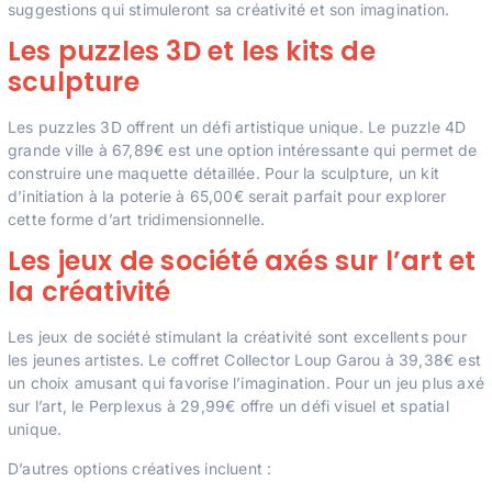
suggestions qui stimuleront sa créativité et son imagination.
Les puzzles 3D et les kits de
sculpture
Les puzzles 3D offrent un défi artistique unique. Le puzzle 4D
grande ville à 67,89€ est une option intéressante qui permet de
construire une maquette détaillée. Pour la sculpture, un kit
d’initiation à la poterie à 65,00€ serait parfait pour explorer
cette forme d’art tridimensionnelle.
Les jeux de société axés sur l’art et
la créativité
Les jeux de société stimulant la créativité sont excellents pour
les jeunes artistes. Le coffret Collector Loup Garou à 39,38€ est
un choix amusant qui favorise l’imagination. Pour un jeu plus axé
sur l’art, le Perplexus à 29,99€ offre un défi visuel et spatial
unique.
D’autres options créatives incluent :