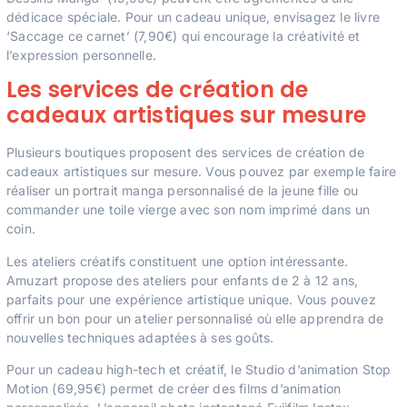
dédicace spéciale. Pour un cadeau unique, envisagez le livre
‘Saccage ce carnet’ (7,90€) qui encourage la créativité et
l’expression personnelle.
Les services de création de
cadeaux artistiques sur mesure
Plusieurs boutiques proposent des services de création de
cadeaux artistiques sur mesure. Vous pouvez par exemple faire
réaliser un portrait manga personnalisé de la jeune fille ou
commander une toile vierge avec son nom imprimé dans un
coin.
Les ateliers créatifs constituent une option intéressante.
Amuzart propose des ateliers pour enfants de 2 à 12 ans,
parfaits pour une expérience artistique unique. Vous pouvez
offrir un bon pour un atelier personnalisé où elle apprendra de
nouvelles techniques adaptées à ses goûts.
Pour un cadeau high-tech et créatif, le Studio d’animation Stop
Motion (69,95€) permet de créer des films d’animation