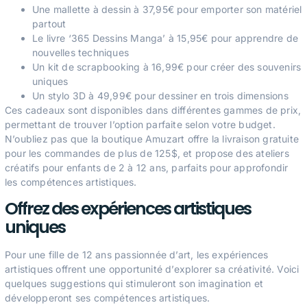
Une mallette à dessin à 37,95€ pour emporter son matériel
partout
Le livre ‘365 Dessins Manga’ à 15,95€ pour apprendre de
nouvelles techniques
Un kit de scrapbooking à 16,99€ pour créer des souvenirs
uniques
Un stylo 3D à 49,99€ pour dessiner en trois dimensions
Ces cadeaux sont disponibles dans différentes gammes de prix,
permettant de trouver l’option parfaite selon votre budget.
N’oubliez pas que la boutique Amuzart offre la livraison gratuite
pour les commandes de plus de 125$, et propose des ateliers
créatifs pour enfants de 2 à 12 ans, parfaits pour approfondir
les compétences artistiques.
Offrez des expériences artistiques
uniques
Pour une fille de 12 ans passionnée d’art, les expériences
artistiques offrent une opportunité d’explorer sa créativité. Voici
quelques suggestions qui stimuleront son imagination et
développeront ses compétences artistiques.