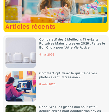
Articles récents
Comparatif des 5 Meilleurs Tire-Laits
Portables Mains Libres en 2026 : Faites le
Bon Choix pour Votre Vie Active
4 mai 2026
Comment optimiser la qualité de vos
photos avant impression ?
8 août 2025
Decouvrez les glaces nuii pour l’ete :
delices givres pour combler vos envies