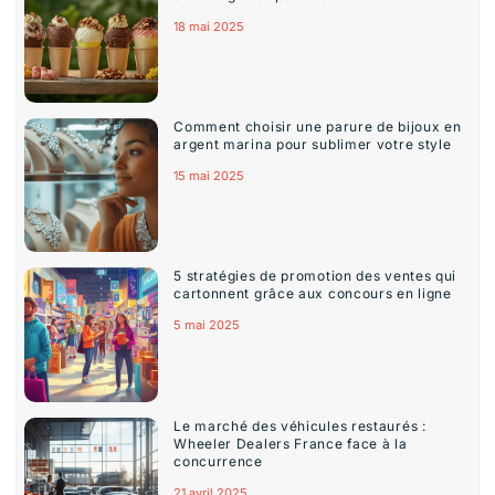
18 mai 2025
Comment choisir une parure de bijoux en
argent marina pour sublimer votre style
15 mai 2025
5 stratégies de promotion des ventes qui
cartonnent grâce aux concours en ligne
5 mai 2025
Le marché des véhicules restaurés :
Wheeler Dealers France face à la
concurrence
21 avril 2025