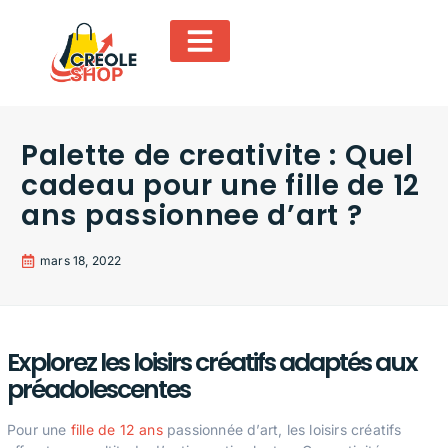
Palette de creativite : Quel
cadeau pour une fille de 12
ans passionnee d’art ?
mars 18, 2022
Explorez les loisirs créatifs adaptés aux
préadolescentes
Pour une
fille de 12 ans
passionnée d’art, les loisirs créatifs