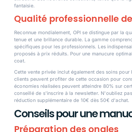
fantaisie.
Qualité professionnelle de
Reconnue mondialement, OPI se distingue par la qual
tenue et une brillance durable. La gamme comprend
spécifiques pour les professionnels. Les indispens
proposés à prix réduits. Pour une manucure optimal
coat.
Cette vente privée inclut également des soins pour
clients peuvent profiter de cette occasion pour con
économies réalisées peuvent atteindre 80% sur cert
conseillé de s'inscrire à la newsletter. N'oubliez 
réduction supplémentaire de 10€ dès 50€ d'achat.
Conseils pour une manucu
Préparation des ongles