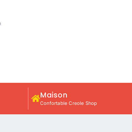
n
Maison
Confortable Creole Shop