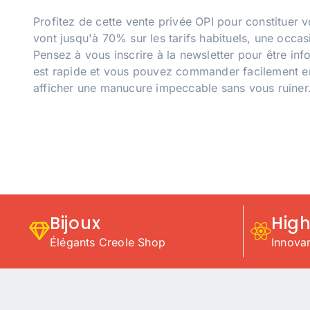
Profitez de cette vente privée OPI pour constituer 
vont jusqu'à 70% sur les tarifs habituels, une occas
Pensez à vous inscrire à la newsletter pour être inf
est rapide et vous pouvez commander facilement en
afficher une manucure impeccable sans vous ruiner
Bijoux
Hig
Élégants Creole Shop
Innova