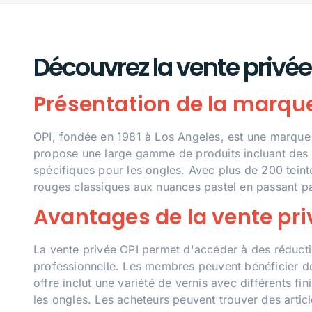
Découvrez la vente privée
Présentation de la marqu
OPI, fondée en 1981 à Los Angeles, est une marque 
propose une large gamme de produits incluant des v
spécifiques pour les ongles. Avec plus de 200 teinte
rouges classiques aux nuances pastel en passant par
Avantages de la vente pri
La vente privée OPI permet d'accéder à des réductio
professionnelle. Les membres peuvent bénéficier de 
offre inclut une variété de vernis avec différents fin
les ongles. Les acheteurs peuvent trouver des articl