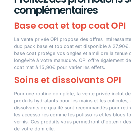
complémentaires
Base coat et top coat OPI
La vente privée OPI propose des offres intéressante
duo pack base et top coat est disponible à 27,90€, 
base coat protège vos ongles et améliore la tenue du
longévité à votre manucure. OPI offre également de
coat mat à 15,90€ pour varier les effets.
Soins et dissolvants OPI
Pour une routine complète, la vente privée inclut 
produits hydratants pour les mains et les cuticules,
dissolvants de qualité sont recommandés pour retire
les accessoires comme les polissoirs et les blocs f
vernis. Ces produits vous permettront d'obtenir des
de votre domicile.