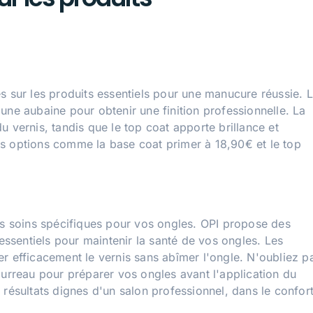
s sur les produits essentiels pour une manucure réussie. 
une aubaine pour obtenir une finition professionnelle. La
 vernis, tandis que le top coat apporte brillance et
s options comme la base coat primer à 18,90€ et le top
des soins spécifiques pour vos ongles. OPI propose des
 essentiels pour maintenir la santé de vos ongles. Les
r efficacement le vernis sans abîmer l'ongle. N'oubliez p
ourreau pour préparer vos ongles avant l'application du
 résultats dignes d'un salon professionnel, dans le confor