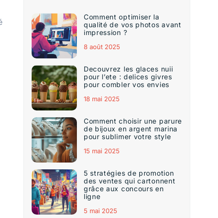
Comment optimiser la
é
qualité de vos photos avant
impression ?
8 août 2025
Decouvrez les glaces nuii
pour l’ete : delices givres
pour combler vos envies
18 mai 2025
Comment choisir une parure
de bijoux en argent marina
pour sublimer votre style
15 mai 2025
5 stratégies de promotion
,
des ventes qui cartonnent
grâce aux concours en
ligne
5 mai 2025